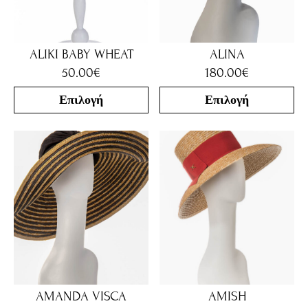
ALIKI BABY WHEAT
ALINA
50.00
€
180.00
€
Επιλογή
Επιλογή
AMANDA VISCA
AMISH