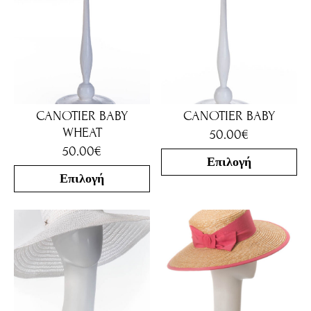
CANOTIER BABY
CANOTIER BABY
WHEAT
50.00
€
50.00
€
Επιλογή
Επιλογή