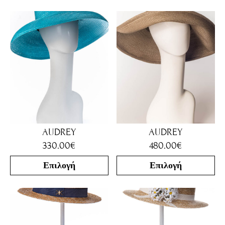
AUDREY
AUDREY
330.00
€
480.00
€
Επιλογή
Επιλογή