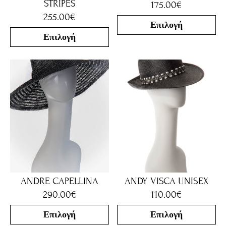
STRIPES
175.00
€
255.00
€
Επιλογή
Επιλογή
ANDRE CAPELLINA
ANDY VISCA UNISEX
290.00
€
110.00
€
Επιλογή
Επιλογή