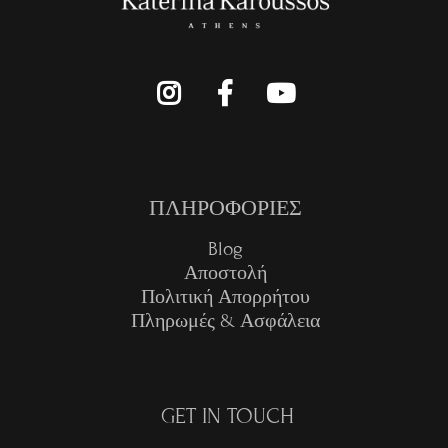
ΠΛΗΡΟΦΟΡΙΕΣ
Blog
Αποστολή
Πολιτική Απορρήτου
Πληρωμές & Ασφάλεια
GET IN TOUCH