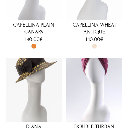
CAPELLINA PLAIN
CAPELLINA WHEAT
CANAPA
ANTIQUE
140.00
€
140.00
€
DIANA
DOUBLE TURBAN