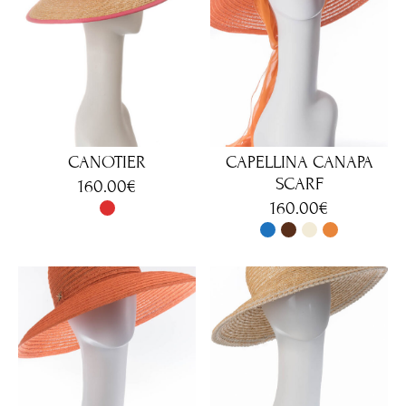
CANOTIER
CAPELLINA CANAPA
SCARF
160.00
€
160.00
€