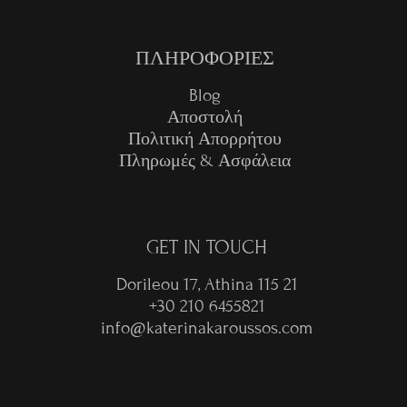
ΠΛΗΡΟΦΟΡΙΕΣ
Blog
Αποστολή
Πολιτική Απορρήτου
Πληρωμές & Ασφάλεια
GET IN TOUCH
Dorileou 17, Athina 115 21
+30 210 6455821
info@katerinakaroussos.com