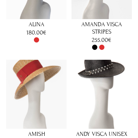
ALINA
AMANDA VISCA
STRIPES
180.00
€
255.00
€
AMISH
ANDY VISCA UNISEX