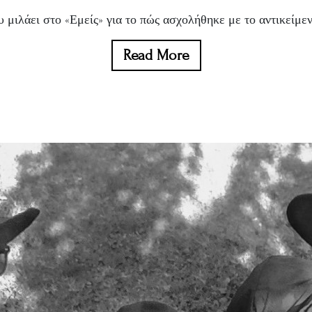
μιλάει στο «Εμείς» για το πώς ασχολήθηκε με το αντικείμενο,
Read More