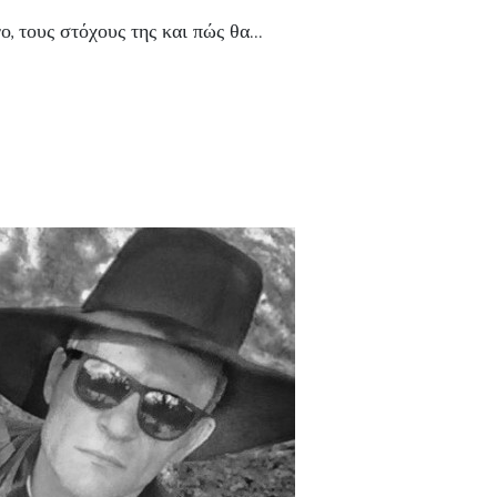
 τους στόχους της και πώς θα...