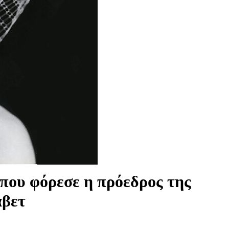
 που φόρεσε η πρόεδρος της
άβετ