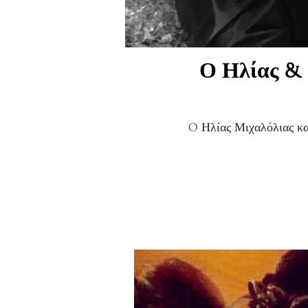
Ο Ηλίας & 
O Ηλίας Μιχαλόλιας και