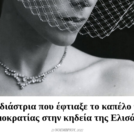
ιάστρια που έφτιαξε το καπέλο
οκρατίας στην κηδεία της Ελισ
23 ΝΟΕΜΒΡΙΟΥ, 2022