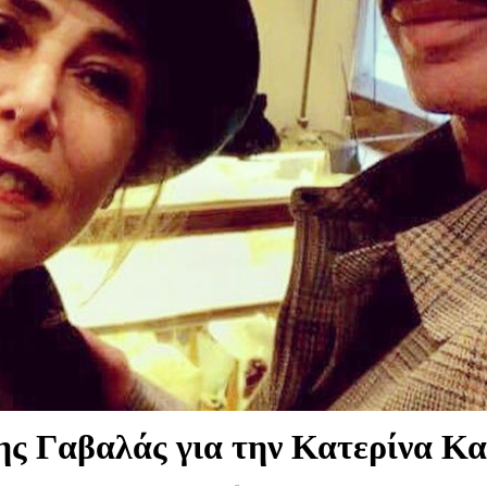
ς Γαβαλάς για την Κατερίνα Κ