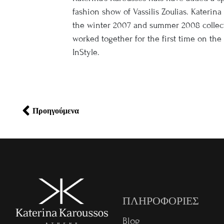
fashion show of Vassilis Zoulias. Katerina 
the winter 2007 and summer 2008 collecti
worked together for the first time on the
InStyle.
Πλοήγηση
άρθρων
Προηγούμενα
ΠΛΗΡΟΦΟΡΙΕΣ
Blog