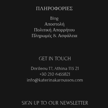
ΠΛΗΡΟΦΟΡΙΕΣ
Blog
Αποστολή
Πολιτική Απορρήτου
Πληρωμές & Ασφάλεια
GET IN TOUCH
Dorileou 17, Athina 115 21
+30 210 6455821
info@katerinakaroussos.com
SIGN UP TO OUR NEWSLETTER