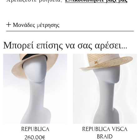
Μονάδες μέτρησης
Μπορεί επίσης να σας αρέσει…
REPUBLICA
REPUBLICA VISCA
BRAID
260.00
€