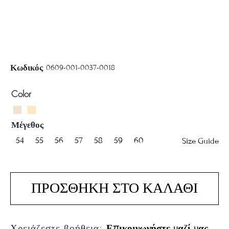
0609-001-0037-0018
Κωδικός
Color
Μέγεθος
54
55
56
57
58
59
60
Size Guide
ΠΡΟΣΘΗΚΗ ΣΤΟ ΚΑΛΑΘΙ
Χρειάζεστε βοήθεια;
Επικοινωνήστε μαζί μας