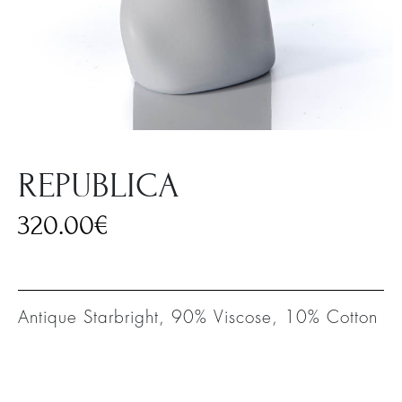
REPUBLICA
320.00
€
Antique Starbright, 90% Viscose, 10% Cotton