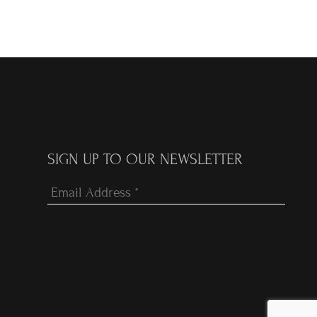
SIGN UP TO OUR NEWSLETTER