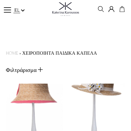
ΕL
HOME
»
ΧΕΙΡΟΠΟΙΗΤΑ ΠΑΙΔΙΚΑ ΚΑΠΕΛΑ
Φιλτράρισμα