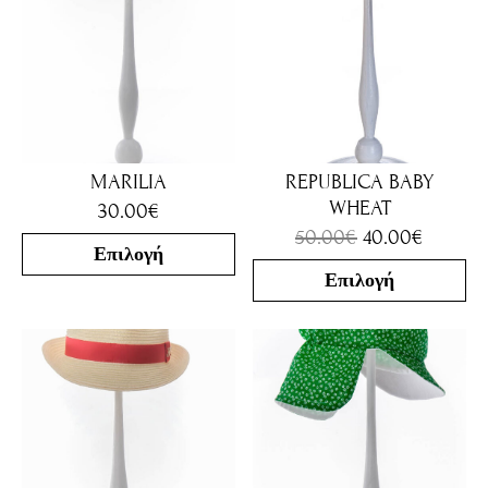
MARILIA
REPUBLICA BABY
WHEAT
30.00
€
50.00
€
40.00
€
Επιλογή
Επιλογή