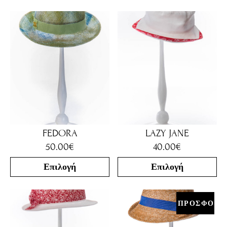
FEDORA
LAZY JANE
50.00
€
40.00
€
Επιλογή
Επιλογή
ΠΡΟΣΦΟΡΑ