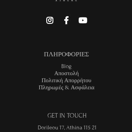
ΠΛΗΡΟΦΟΡΙΕΣ
Blog
Αποστολή
Πολιτική Απορρήτου
Πληρωμές & Ασφάλεια
GET IN TOUCH
Dorileou 17, Athina 115 21