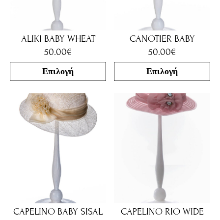
ALIKI BABY WHEAT
CANOTIER BABY
50.00
€
50.00
€
Επιλογή
Επιλογή
CAPELINO BABY SISAL
CAPELINO RIO WIDE