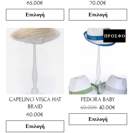
65.00
€
70.00
€
Επιλογή
Επιλογή
ΠΡΟΣΦΟΡΑ
CAPELINO VISCA HAT
FEDORA BABY
BRAID
50.00
€
40.00
€
60.00
€
Επιλογή
Επιλογή