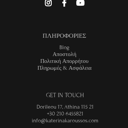
ΠΛΗΡΟΦΟΡΙΕΣ
Blog
Αποστολή
Πολιτική Απορρήτου
Πληρωμές & Ασφάλεια
GET IN TOUCH
Dorileou 17, Athina 115 21
+30 210 6455821
info@katerinakaroussos.com