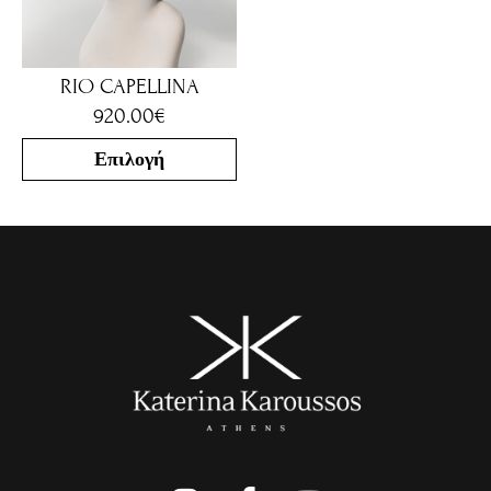
RIO CAPELLINA
920.00
€
Επιλογή