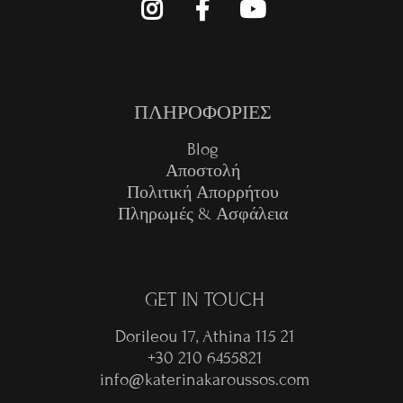
ΠΛΗΡΟΦΟΡΙΕΣ
Blog
Αποστολή
Πολιτική Απορρήτου
Πληρωμές & Ασφάλεια
GET IN TOUCH
Dorileou 17, Athina 115 21
+30 210 6455821
info@katerinakaroussos.com