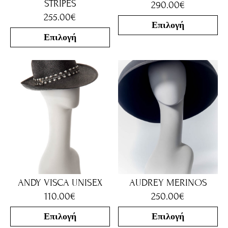
STRIPES
290.00
€
255.00
€
Επιλογή
Επιλογή
ANDY VISCA UNISEX
AUDREY MERINOS
110.00
€
250.00
€
Επιλογή
Επιλογή