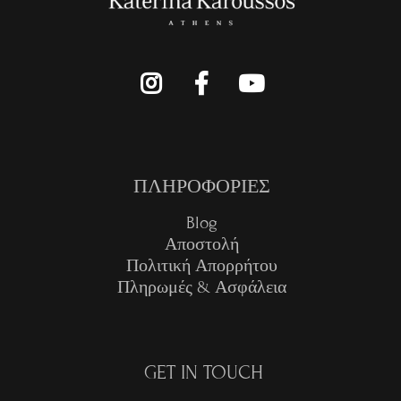
ΠΛΗΡΟΦΟΡΙΕΣ
Blog
Αποστολή
Πολιτική Απορρήτου
Πληρωμές & Ασφάλεια
GET IN TOUCH