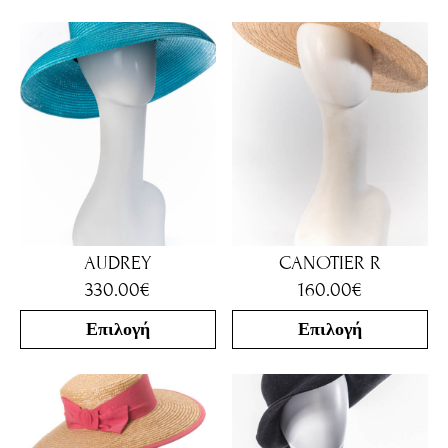
AUDREY
CANOTIER R
330.00
€
160.00
€
Επιλογή
Επιλογή