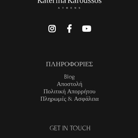
ΠΛΗΡΟΦΟΡΙΕΣ
Blog
Αποστολή
Πολιτική Απορρήτου
Πληρωμές & Ασφάλεια
GET IN TOUCH