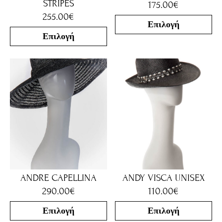
STRIPES
175.00
€
255.00
€
Επιλογή
Επιλογή
ANDRE CAPELLINA
ANDY VISCA UNISEX
290.00
€
110.00
€
Επιλογή
Επιλογή