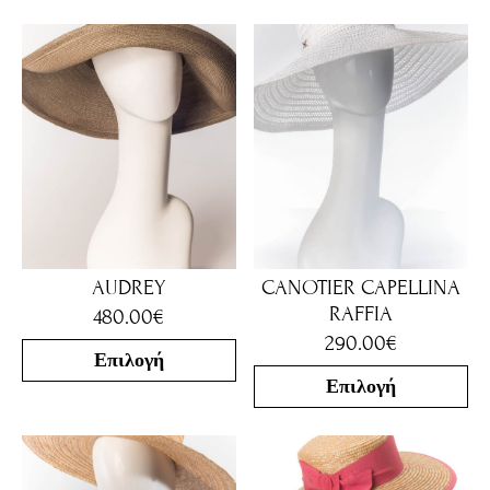
AUDREY
CANOTIER CAPELLINA
RAFFIA
480.00
€
290.00
€
Επιλογή
Επιλογή