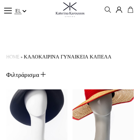
ΕL
HOME
»
ΚΑΛΟΚΑΙΡΙΝΑ ΓΥΝΑΙΚΕΙΑ ΚΑΠΕΛΑ
Φιλτράρισμα