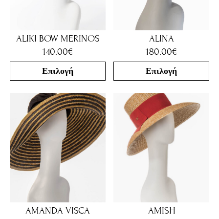
ALIKI BOW MERINOS
ALINA
140.00
€
180.00
€
Επιλογή
Επιλογή
AMANDA VISCA
AMISH