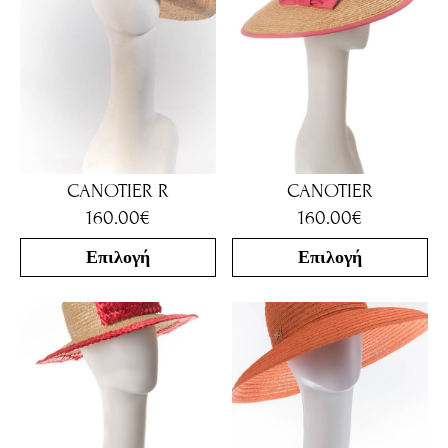
CANOTIER R
CANOTIER
160.00
€
160.00
€
Επιλογή
Επιλογή