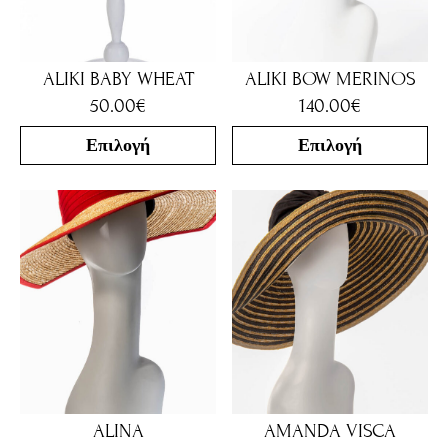
ALIKI BABY WHEAT
ALIKI BOW MERINOS
50.00
€
140.00
€
Επιλογή
Επιλογή
ALINA
AMANDA VISCA