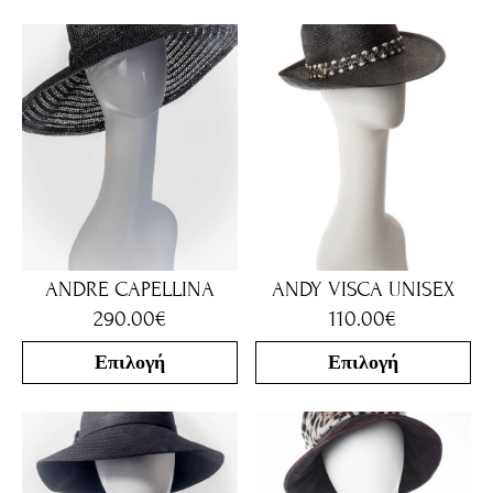
ANDRE CAPELLINA
ANDY VISCA UNISEX
290.00
€
110.00
€
Επιλογή
Επιλογή