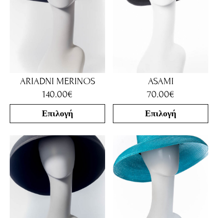
ARIADNI MERINOS
ASAMI
140.00
€
70.00
€
Επιλογή
Επιλογή