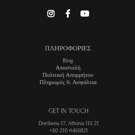
ΠΛΗΡΟΦΟΡΙΕΣ
Blog
Αποστολή
Πολιτική Απορρήτου
Πληρωμές & Ασφάλεια
GET IN TOUCH
Dorileou 17, Athina 115 21
+30 210 6455821