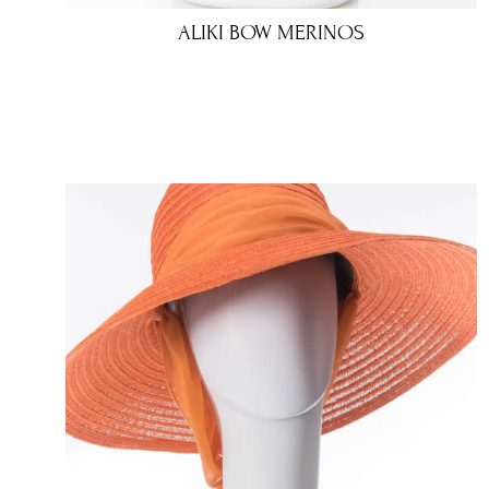
ALIKI BOW MERINOS
€