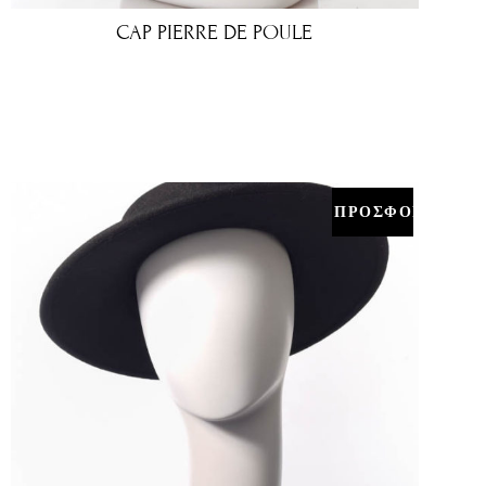
CAP PIERRE DE POULE
€
ΠΡΟΣΦΟΡΑ!