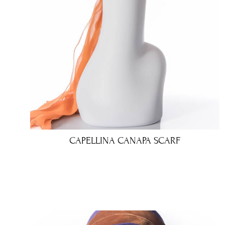
CAPELLINA CANAPA SCARF
€