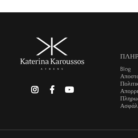
ΠΛΗΡ
Blog
Αποστ
Πολιτι
Απορρ
Πληρω
Ασφάλ