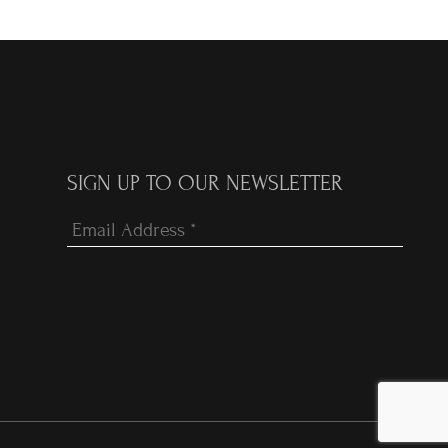
SIGN UP TO OUR NEWSLETTER