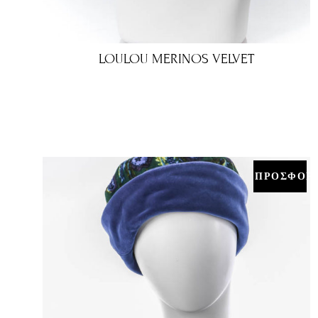
LOULOU MERINOS VELVET
€
ΠΡΟΣΦΟΡΑ