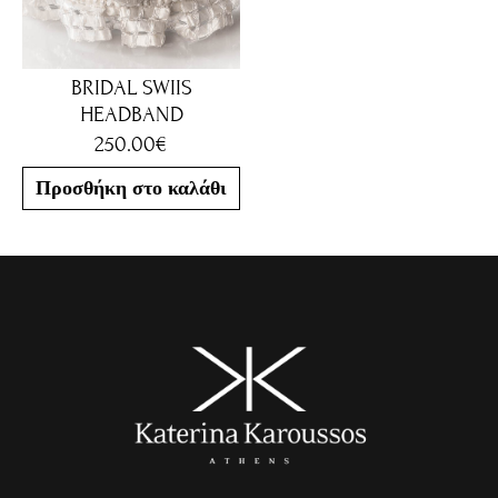
BRIDAL SWIIS
HEADBAND
250.00
€
Προσθήκη στο καλάθι