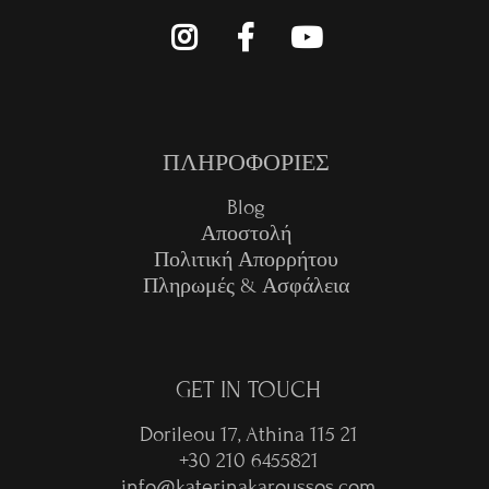
ΠΛΗΡΟΦΟΡΙΕΣ
Blog
Αποστολή
Πολιτική Απορρήτου
Πληρωμές & Ασφάλεια
GET IN TOUCH
Dorileou 17, Athina 115 21
+30 210 6455821
info@katerinakaroussos.com