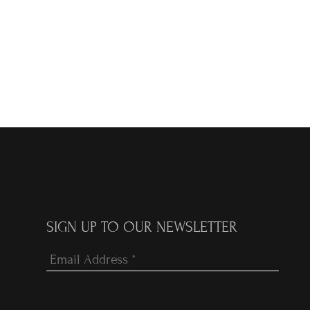
SIGN UP TO OUR NEWSLETTER